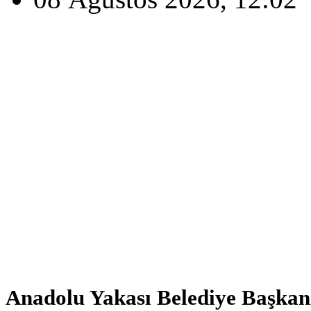
Anadolu Yakası Belediye Başkan