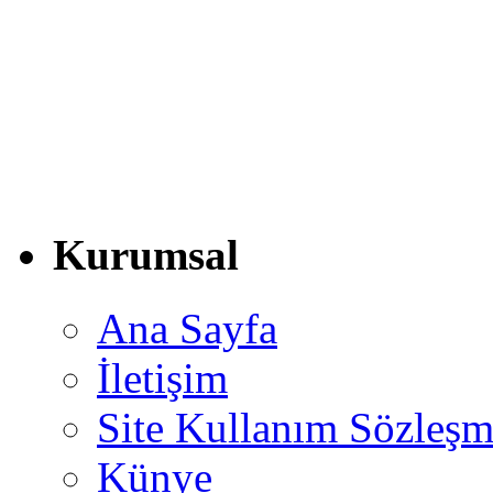
Kurumsal
Ana Sayfa
İletişim
Site Kullanım Sözleşm
Künye