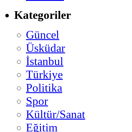
Kategoriler
Güncel
Üsküdar
İstanbul
Türkiye
Politika
Spor
Kültür/Sanat
Eğitim