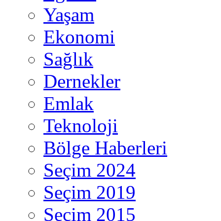
Yaşam
Ekonomi
Sağlık
Dernekler
Emlak
Teknoloji
Bölge Haberleri
Seçim 2024
Seçim 2019
Seçim 2015