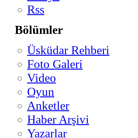
Rss
Bölümler
Üsküdar Rehberi
Foto Galeri
Video
Oyun
Anketler
Haber Arşivi
Yazarlar