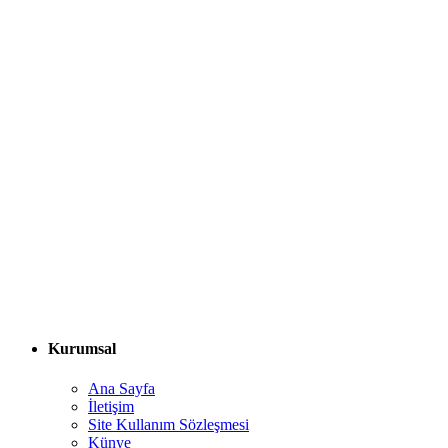
Kurumsal
Ana Sayfa
İletişim
Site Kullanım Sözleşmesi
Künye