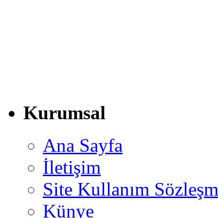
Kurumsal
Ana Sayfa
İletişim
Site Kullanım Sözleşm
Künye