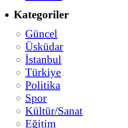
Kategoriler
Güncel
Üsküdar
İstanbul
Türkiye
Politika
Spor
Kültür/Sanat
Eğitim