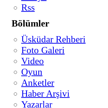
Rss
Bölümler
Üsküdar Rehberi
Foto Galeri
Video
Oyun
Anketler
Haber Arşivi
Yazarlar