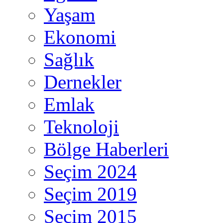
Yaşam
Ekonomi
Sağlık
Dernekler
Emlak
Teknoloji
Bölge Haberleri
Seçim 2024
Seçim 2019
Seçim 2015