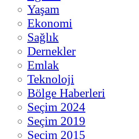
Yaşam
Ekonomi
Sağlık
Dernekler
Emlak
Teknoloji
Bölge Haberleri
Seçim 2024
Seçim 2019
Seçim 2015