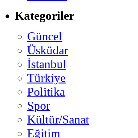
Kategoriler
Güncel
Üsküdar
İstanbul
Türkiye
Politika
Spor
Kültür/Sanat
Eğitim