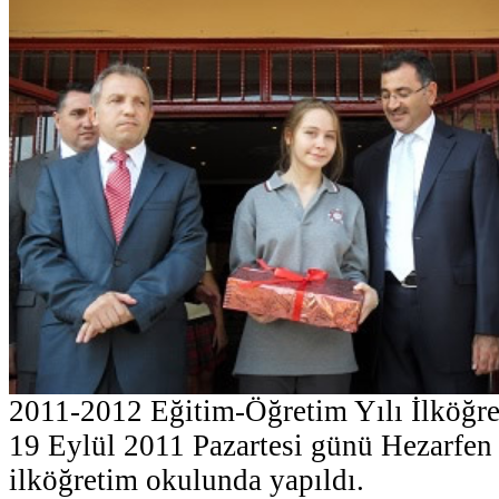
2011-2012 Eğitim-Öğretim Yılı İlköğreti
19 Eylül 2011 Pazartesi günü Hezarfen
ilköğretim okulunda yapıldı.