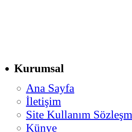
Kurumsal
Ana Sayfa
İletişim
Site Kullanım Sözleşm
Künye