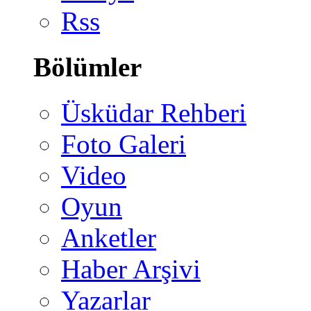
Rss
Bölümler
Üsküdar Rehberi
Foto Galeri
Video
Oyun
Anketler
Haber Arşivi
Yazarlar