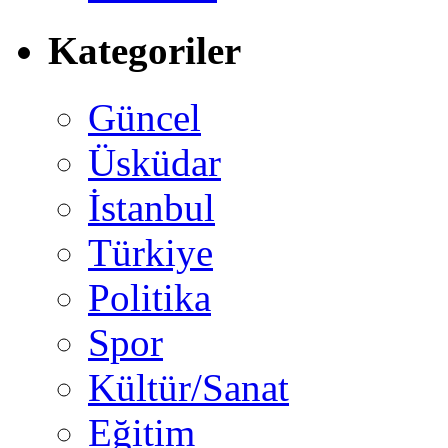
Kategoriler
Güncel
Üsküdar
İstanbul
Türkiye
Politika
Spor
Kültür/Sanat
Eğitim