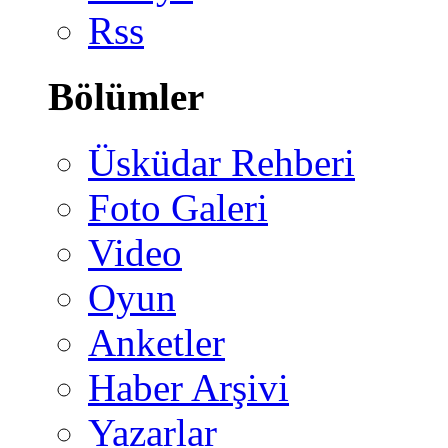
Rss
Bölümler
Üsküdar Rehberi
Foto Galeri
Video
Oyun
Anketler
Haber Arşivi
Yazarlar