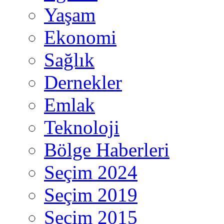
Yaşam
Ekonomi
Sağlık
Dernekler
Emlak
Teknoloji
Bölge Haberleri
Seçim 2024
Seçim 2019
Seçim 2015