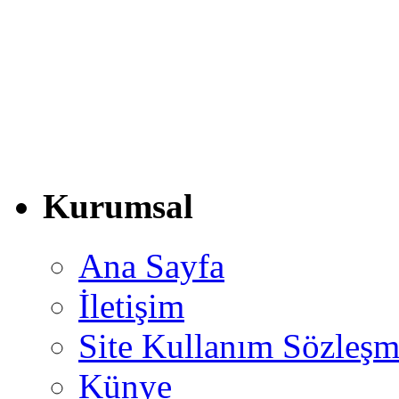
Kurumsal
Ana Sayfa
İletişim
Site Kullanım Sözleşm
Künye