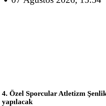
4. Özel Sporcular Atletizm Şenli
yapılacak