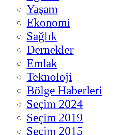
Yaşam
Ekonomi
Sağlık
Dernekler
Emlak
Teknoloji
Bölge Haberleri
Seçim 2024
Seçim 2019
Seçim 2015