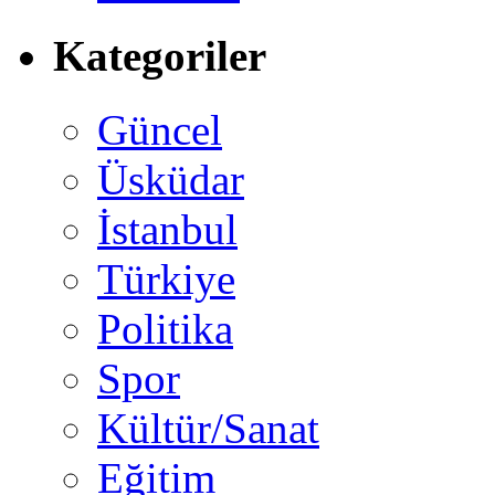
Kategoriler
Güncel
Üsküdar
İstanbul
Türkiye
Politika
Spor
Kültür/Sanat
Eğitim