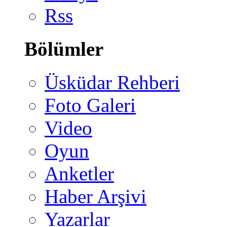
Rss
Bölümler
Üsküdar Rehberi
Foto Galeri
Video
Oyun
Anketler
Haber Arşivi
Yazarlar