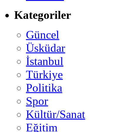
Kategoriler
Güncel
Üsküdar
İstanbul
Türkiye
Politika
Spor
Kültür/Sanat
Eğitim