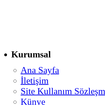
Kurumsal
Ana Sayfa
İletişim
Site Kullanım Sözleşm
Künye