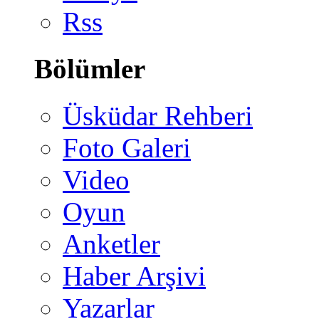
Rss
Bölümler
Üsküdar Rehberi
Foto Galeri
Video
Oyun
Anketler
Haber Arşivi
Yazarlar