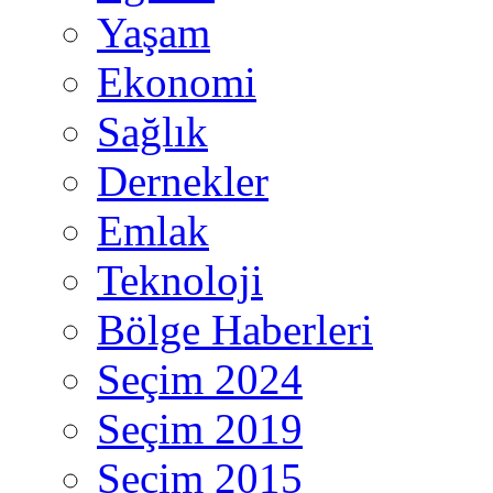
Yaşam
Ekonomi
Sağlık
Dernekler
Emlak
Teknoloji
Bölge Haberleri
Seçim 2024
Seçim 2019
Seçim 2015