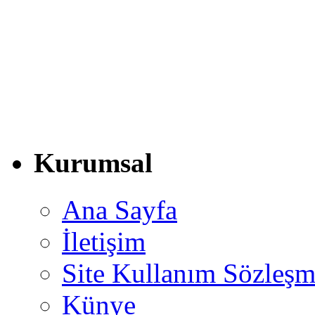
Kurumsal
Ana Sayfa
İletişim
Site Kullanım Sözleşm
Künye