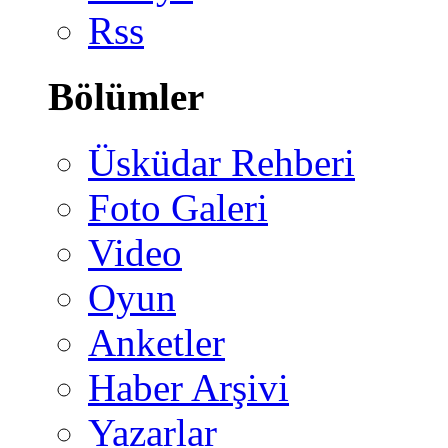
Rss
Bölümler
Üsküdar Rehberi
Foto Galeri
Video
Oyun
Anketler
Haber Arşivi
Yazarlar