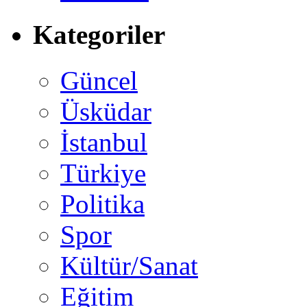
Kategoriler
Güncel
Üsküdar
İstanbul
Türkiye
Politika
Spor
Kültür/Sanat
Eğitim