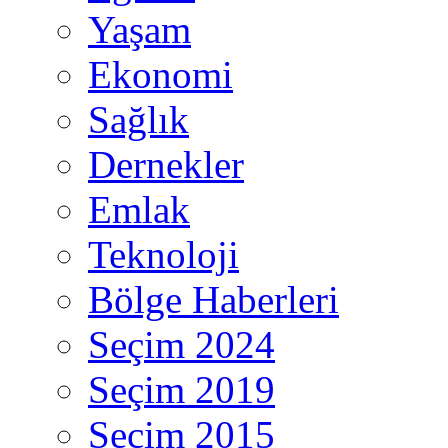
Yaşam
Ekonomi
Sağlık
Dernekler
Emlak
Teknoloji
Bölge Haberleri
Seçim 2024
Seçim 2019
Seçim 2015