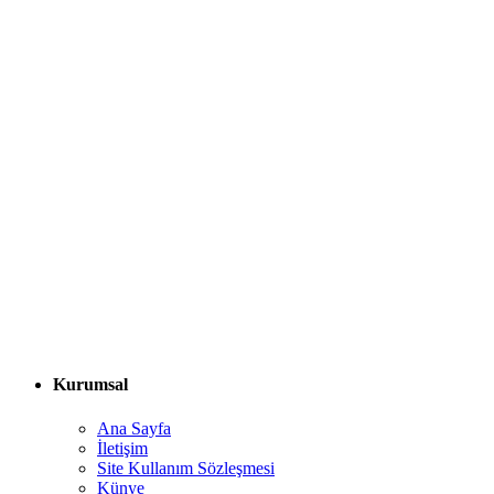
Kurumsal
Ana Sayfa
İletişim
Site Kullanım Sözleşmesi
Künye