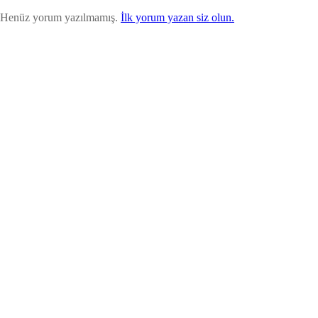
Henüz yorum yazılmamış.
İlk yorum yazan siz olun.