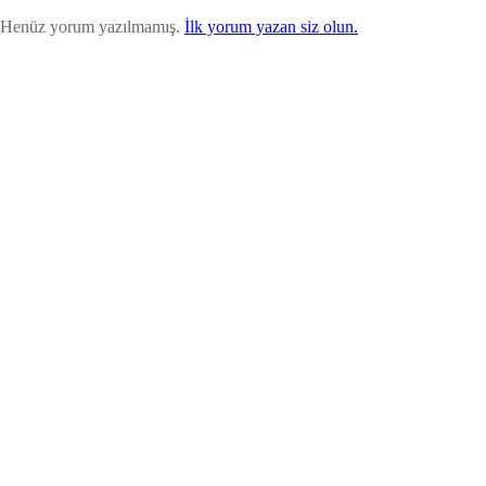
Henüz yorum yazılmamış.
İlk yorum yazan siz olun.