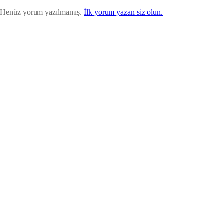
Henüz yorum yazılmamış.
İlk yorum yazan siz olun.