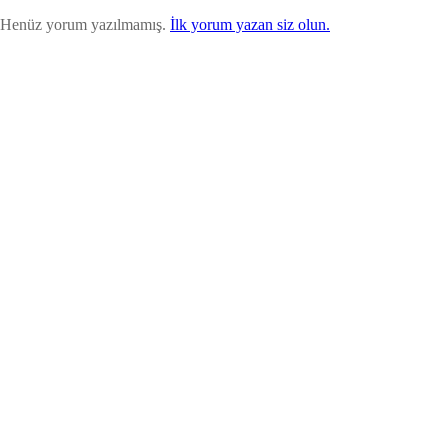
Henüz yorum yazılmamış.
İlk yorum yazan siz olun.