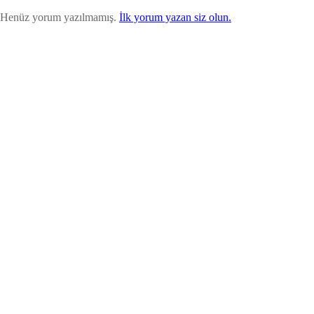
Henüz yorum yazılmamış.
İlk yorum yazan siz olun.