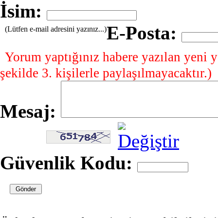
İsim:
E-Posta:
(Lütfen e-mail adresini yazınız...)
Yorum yaptığınız habere yazılan yeni y
şekilde 3. kişilerle paylaşılmayacaktır.)
Mesaj:
Güvenlik Kodu: