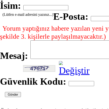
İsim:
E-Posta:
(Lütfen e-mail adresini yazınız...)
Yorum yaptığınız habere yazılan yeni y
şekilde 3. kişilerle paylaşılmayacaktır.)
Mesaj:
Güvenlik Kodu: