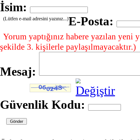
İsim:
E-Posta:
(Lütfen e-mail adresini yazınız...)
Yorum yaptığınız habere yazılan yeni y
şekilde 3. kişilerle paylaşılmayacaktır.)
Mesaj:
Güvenlik Kodu: