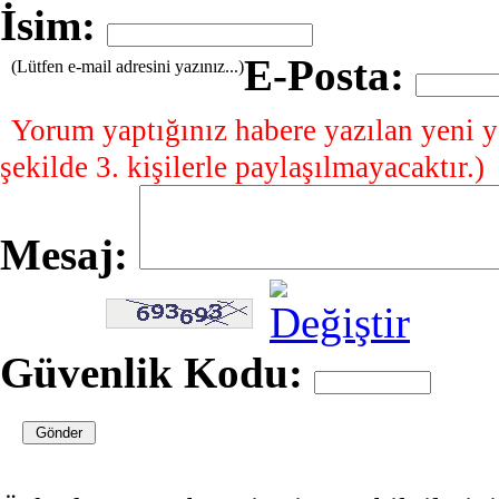
İsim:
E-Posta:
(Lütfen e-mail adresini yazınız...)
Yorum yaptığınız habere yazılan yeni y
şekilde 3. kişilerle paylaşılmayacaktır.)
Mesaj:
Güvenlik Kodu: