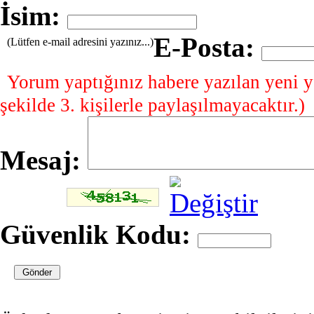
İsim:
E-Posta:
(Lütfen e-mail adresini yazınız...)
Yorum yaptığınız habere yazılan yeni y
şekilde 3. kişilerle paylaşılmayacaktır.)
Mesaj:
Güvenlik Kodu: