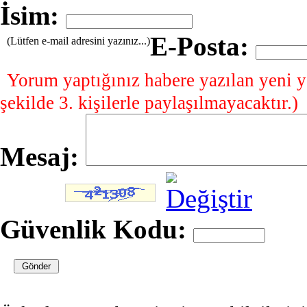
İsim:
E-Posta:
(Lütfen e-mail adresini yazınız...)
Yorum yaptığınız habere yazılan yeni y
şekilde 3. kişilerle paylaşılmayacaktır.)
Mesaj:
Güvenlik Kodu: