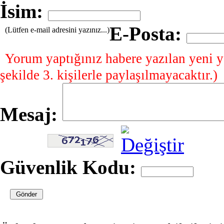
İsim:
E-Posta:
(Lütfen e-mail adresini yazınız...)
Yorum yaptığınız habere yazılan yeni y
şekilde 3. kişilerle paylaşılmayacaktır.)
Mesaj:
Güvenlik Kodu: