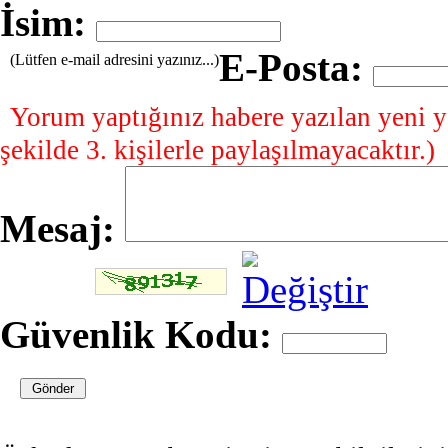
İsim:
E-Posta:
(Lütfen e-mail adresini yazınız...)
Yorum yaptığınız habere yazılan yeni y
şekilde 3. kişilerle paylaşılmayacaktır.)
Mesaj:
Güvenlik Kodu: