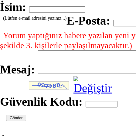
İsim:
E-Posta:
(Lütfen e-mail adresini yazınız...)
Yorum yaptığınız habere yazılan yeni y
şekilde 3. kişilerle paylaşılmayacaktır.)
Mesaj:
Güvenlik Kodu: