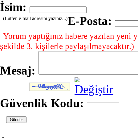
İsim:
E-Posta:
(Lütfen e-mail adresini yazınız...)
Yorum yaptığınız habere yazılan yeni y
şekilde 3. kişilerle paylaşılmayacaktır.)
Mesaj:
Güvenlik Kodu: