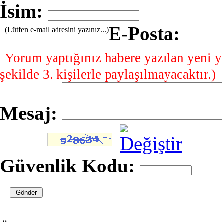
İsim:
E-Posta:
(Lütfen e-mail adresini yazınız...)
Yorum yaptığınız habere yazılan yeni y
şekilde 3. kişilerle paylaşılmayacaktır.)
Mesaj:
Güvenlik Kodu: