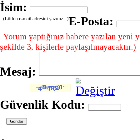
İsim:
E-Posta:
(Lütfen e-mail adresini yazınız...)
Yorum yaptığınız habere yazılan yeni y
şekilde 3. kişilerle paylaşılmayacaktır.)
Mesaj:
Güvenlik Kodu: