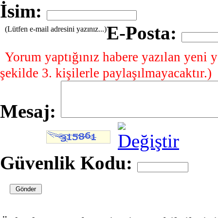
İsim:
E-Posta:
(Lütfen e-mail adresini yazınız...)
Yorum yaptığınız habere yazılan yeni y
şekilde 3. kişilerle paylaşılmayacaktır.)
Mesaj:
Güvenlik Kodu: