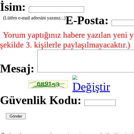
İsim:
E-Posta:
(Lütfen e-mail adresini yazınız...)
Yorum yaptığınız habere yazılan yeni y
şekilde 3. kişilerle paylaşılmayacaktır.)
Mesaj:
Güvenlik Kodu: