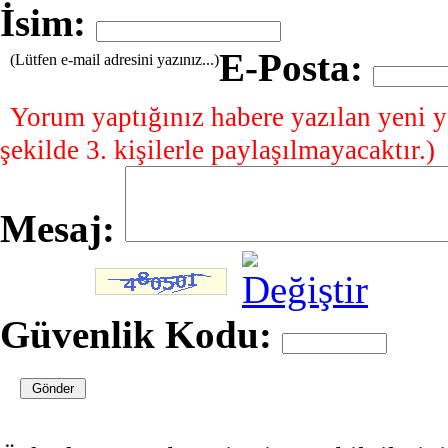
İsim:
E-Posta:
(Lütfen e-mail adresini yazınız...)
Yorum yaptığınız habere yazılan yeni y
şekilde 3. kişilerle paylaşılmayacaktır.)
Mesaj:
Güvenlik Kodu: