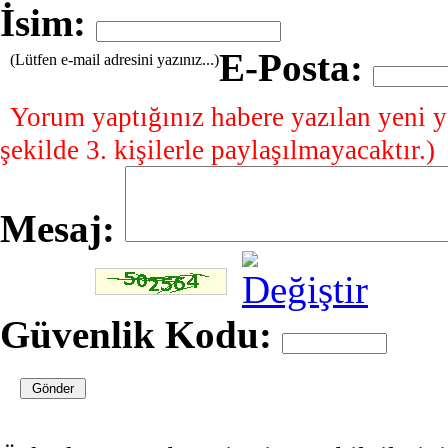
İsim:
E-Posta:
(Lütfen e-mail adresini yazınız...)
Yorum yaptığınız habere yazılan yeni y
şekilde 3. kişilerle paylaşılmayacaktır.)
Mesaj:
Güvenlik Kodu: