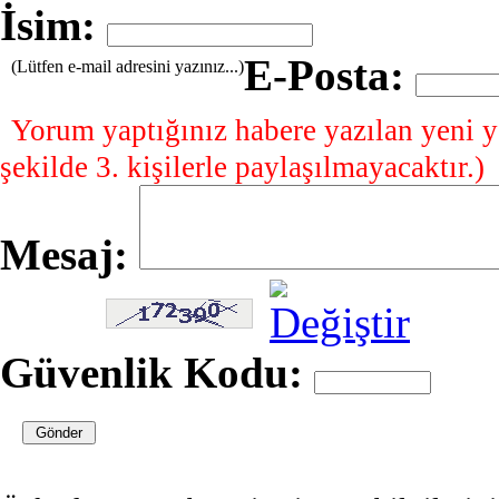
İsim:
E-Posta:
(Lütfen e-mail adresini yazınız...)
Yorum yaptığınız habere yazılan yeni y
şekilde 3. kişilerle paylaşılmayacaktır.)
Mesaj:
Güvenlik Kodu: