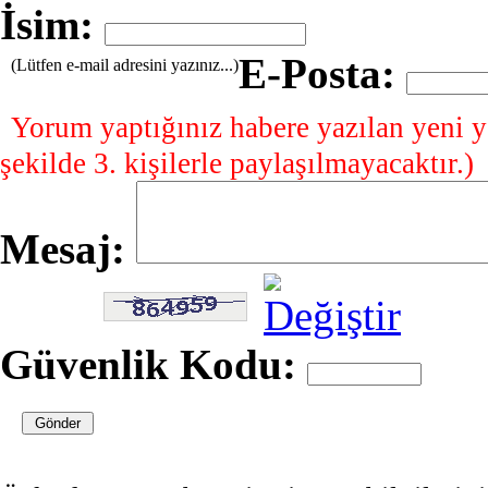
İsim:
E-Posta:
(Lütfen e-mail adresini yazınız...)
Yorum yaptığınız habere yazılan yeni y
şekilde 3. kişilerle paylaşılmayacaktır.)
Mesaj:
Güvenlik Kodu: