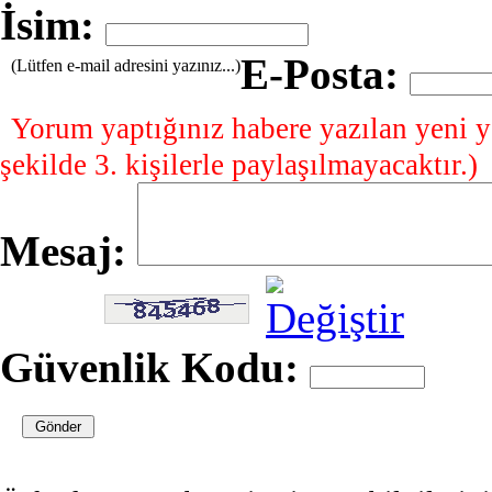
İsim:
E-Posta:
(Lütfen e-mail adresini yazınız...)
Yorum yaptığınız habere yazılan yeni y
şekilde 3. kişilerle paylaşılmayacaktır.)
Mesaj:
Güvenlik Kodu: