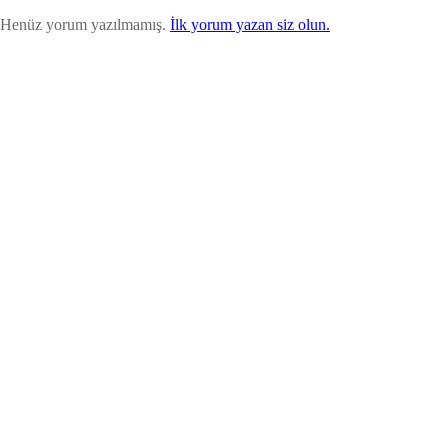
Henüz yorum yazılmamış.
İlk yorum yazan siz olun.