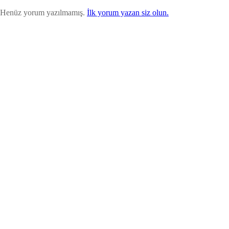
Henüz yorum yazılmamış.
İlk yorum yazan siz olun.