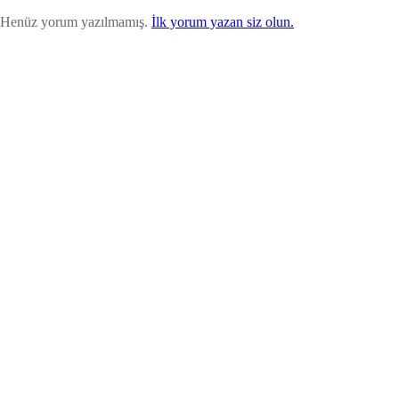
Henüz yorum yazılmamış.
İlk yorum yazan siz olun.