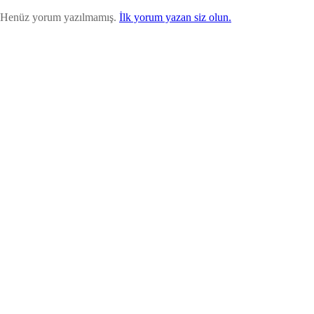
Henüz yorum yazılmamış.
İlk yorum yazan siz olun.