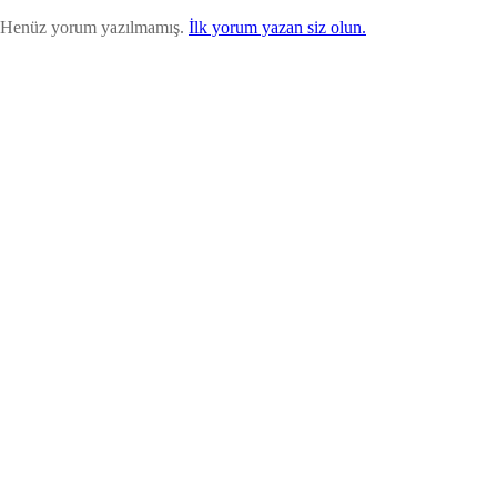
Henüz yorum yazılmamış.
İlk yorum yazan siz olun.