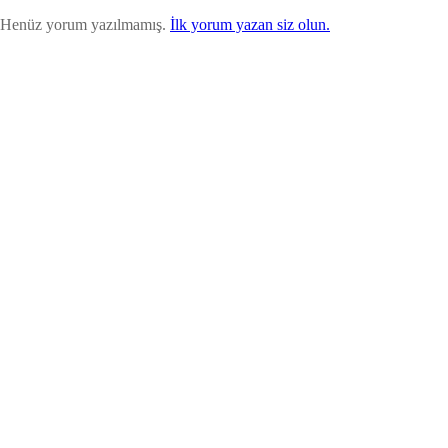
Henüz yorum yazılmamış.
İlk yorum yazan siz olun.