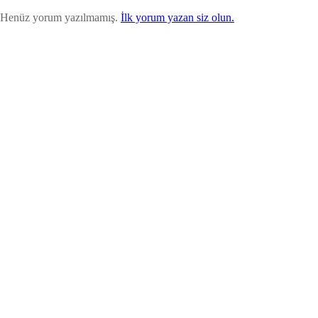
Henüz yorum yazılmamış.
İlk yorum yazan siz olun.