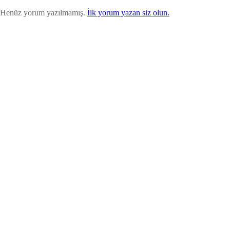
Henüz yorum yazılmamış.
İlk yorum yazan siz olun.