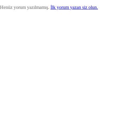
Henüz yorum yazılmamış.
İlk yorum yazan siz olun.