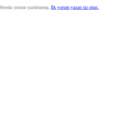
Henüz yorum yazılmamış.
İlk yorum yazan siz olun.