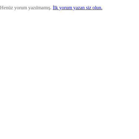
Henüz yorum yazılmamış.
İlk yorum yazan siz olun.