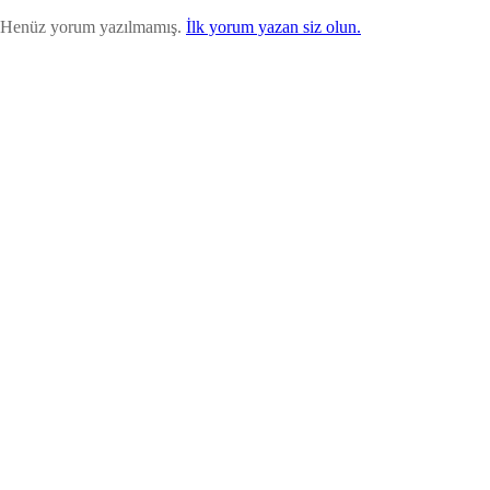
Henüz yorum yazılmamış.
İlk yorum yazan siz olun.