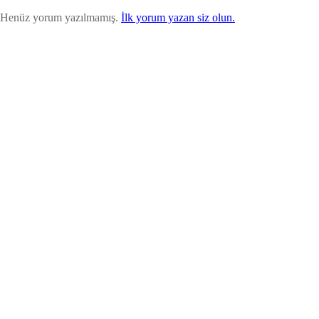
Henüz yorum yazılmamış.
İlk yorum yazan siz olun.