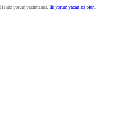
Henüz yorum yazılmamış.
İlk yorum yazan siz olun.