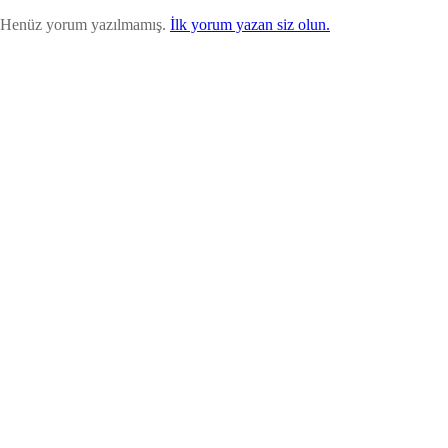
Henüz yorum yazılmamış.
İlk yorum yazan siz olun.