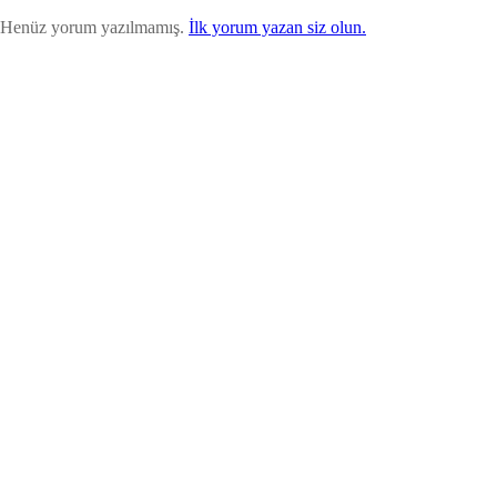
Henüz yorum yazılmamış.
İlk yorum yazan siz olun.