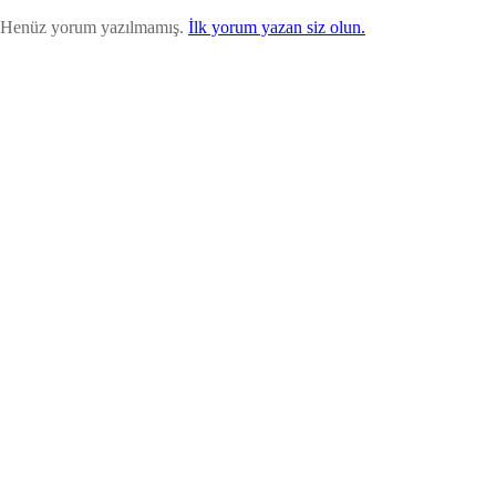
Henüz yorum yazılmamış.
İlk yorum yazan siz olun.